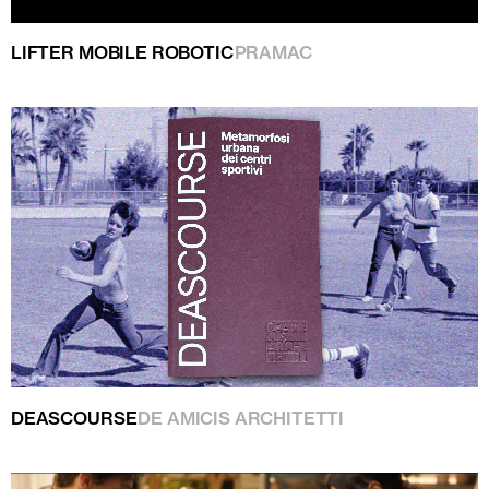
LIFTER MOBILE ROBOTIC
PRAMAC
DEASCOURSE
DE AMICIS ARCHITETTI