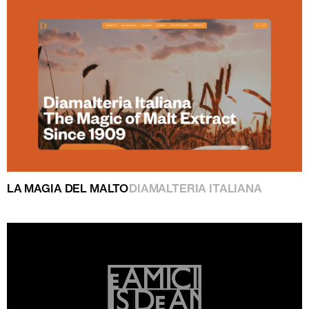
LA MAGIA DEL MALTO
DIAMALTERIA ITALIANA