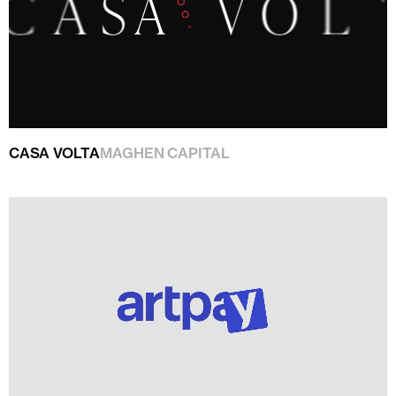
CASA VOLTA
MAGHEN CAPITAL