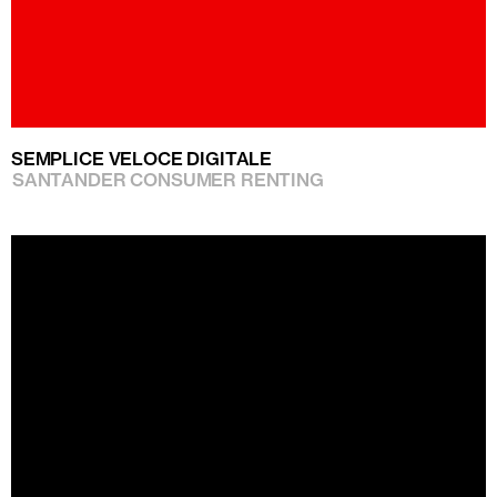
SEMPLICE VELOCE DIGITALE
SANTANDER CONSUMER RENTING